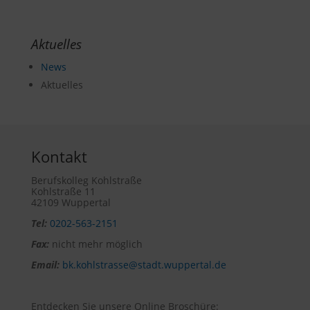
Aktuelles
News
Aktuelles
Kontakt
Berufskolleg Kohlstraße
Kohlstraße 11
42109 Wuppertal
Tel:
0202-563-2151
Fax:
nicht mehr möglich
Email:
bk.kohlstrasse@stadt.wuppertal.de
Entdecken Sie unsere Online Broschüre: