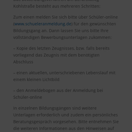
Kohlstraße besteht aus mehreren Schritten:
Zum einen melden Sie sich bitte über Schüler-online
(
www.schueleranmeldung.de
) für den gewünschten
Bildungsgang an. Dann lassen Sie uns bitte Ihre
vollständigen Bewerbungsunterlagen zukommen:
– Kopie des letzten Zeugnisses, bzw. falls bereits
vorliegend das Zeugnis mit dem benötigten
Abschluss
– einen aktuellen, unterschriebenen Lebenslauf mit
einem kleinen Lichtbild
– den Anmeldebogen aus der Anmeldung bei
Schüler-online
In einzelnen Bildungsgängen sind weitere
Unterlagen erforderlich und zudem ein persönliches
Beratungsgespräch vorgesehen. Bitte entnehmen Sie
die weiteren Informationen aus den Hinweisen auf