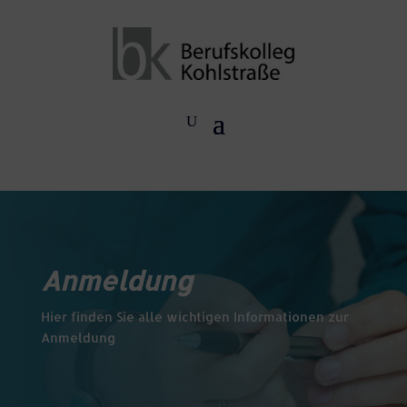
Anmeldung
Hier finden Sie alle wichtigen Informationen zur
Anmeldung