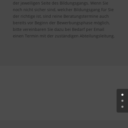
der jeweiligen Seite des Bildungsgangs. Wenn Sie
noch nicht sicher sind, welcher Bildungsgang für Sie
der richtige ist, sind reine Beratungstermine auch
bereits vor Beginn der Bewerbungsphase möglich,
bitte vereinbaren Sie dazu bei Bedarf per Email
einen Termin mit der zuständigen Abteilungsleitung.