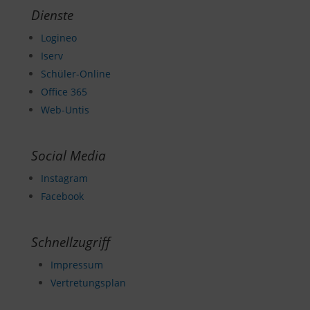
Dienste
Logineo
Iserv
Schüler-Online
Office 365
Web-Untis
Social Media
Instagram
Facebook
Schnellzugriff
Impressum
Vertretungsplan