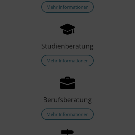
Mehr Informationen
Studienberatung
Mehr Informationen
Berufsberatung
Mehr Informationen