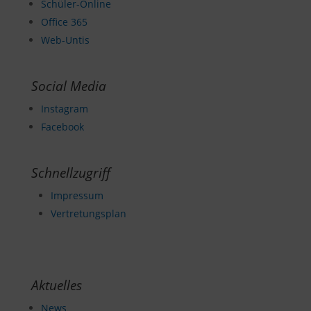
Schüler-Online
Office 365
Web-Untis
Social Media
Instagram
Facebook
Schnellzugriff
Impressum
Vertretungsplan
Aktuelles
News