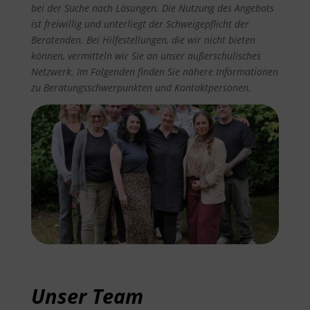
bei der Suche nach Lösungen. Die Nutzung des Angebots
ist freiwillig und unterliegt der Schweigepflicht der
Beratenden. Bei Hilfestellungen, die wir nicht bieten
können, vermitteln wir Sie an unser außerschulisches
Netzwerk. Im Folgenden finden Sie nähere Informationen
zu Beratungsschwerpunkten und Kontaktpersonen.
Unser Team