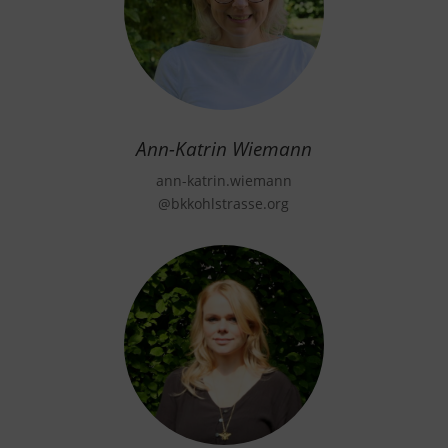
Ann-Katrin Wiemann
ann-katrin.wiemann
@bkkohlstrasse.org