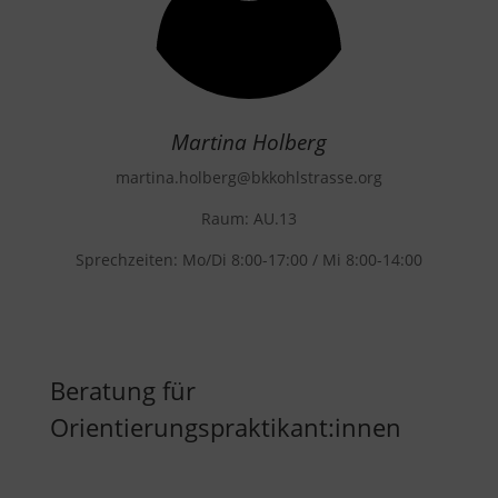
Martina Holberg
martina.holberg
@bkkohlstrasse.org
Raum: AU.13
Sprechzeiten:
Mo/Di 8:00-17:00 /
Mi 8:00-14:00
Beratung für
Orientierungspraktikant:innen