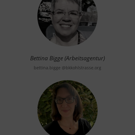
Bettina Bigge (Arbeitsagentur)
bettina.bigge
@bkkohlstrasse.org