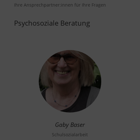
Ihre Ansprechpartner:innen für Ihre Fragen
Psychosoziale Beratung
Gaby Baser
Schulsozialarbeit