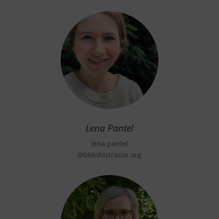
Lena Pantel
lena.pantel
@bkkohlstrasse.org