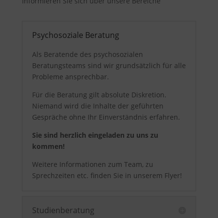
Informieren Sie sich über unsere Bereiche
Psychosoziale Beratung
Als Beratende des psychosozialen
Beratungsteams sind wir grundsätzlich für alle
Probleme ansprechbar.
Für die Beratung gilt absolute Diskretion.
Niemand wird die Inhalte der geführten
Gespräche ohne Ihr Einverständnis erfahren.
Sie sind herzlich eingeladen zu uns zu
kommen!
Weitere Informationen zum Team, zu
Sprechzeiten etc. finden Sie in unserem Flyer!
Studienberatung