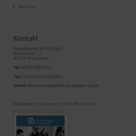
Aktuelles
Kontakt
Berufskolleg Kohlstraße
Kohlstraße 11
42109 Wuppertal
Tel:
0202-563-2151
Fax:
nicht mehr möglich
Email:
bk.kohlstrasse@stadt.wuppertal.de
Entdecken Sie unsere Online Broschüre: