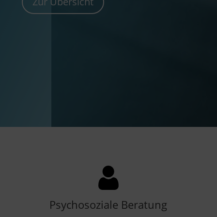
Zur Übersicht
Psychosoziale Beratung