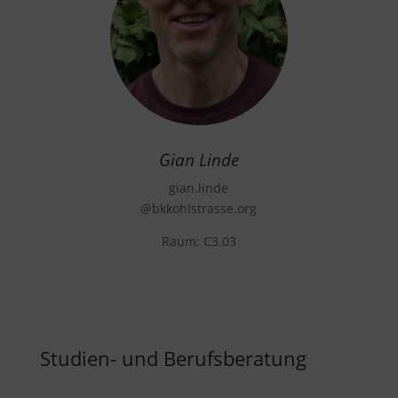
Gian Linde
gian.linde
@bkkohlstrasse.org
Raum:
C3.03
Studien- und Berufsberatung