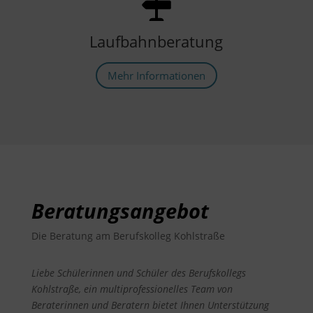
Laufbahn
beratung
Mehr Informationen
Beratungsangebot
Die Beratung am Berufskolleg Kohlstraße
Liebe Schülerinnen und Schüler des Berufskollegs
Kohlstraße,
ein multiprofessionelles Team von
Beraterinnen und Beratern bietet Ihnen Unterstützung