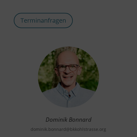
Terminanfragen
Dominik Bonnard
dominik.bonnard
@bkkohlstrasse.org