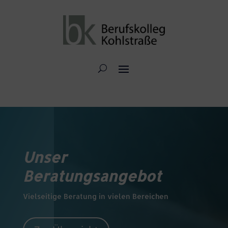
Unser
Beratungsangebot
Vielseitige Beratung in vielen Bereichen