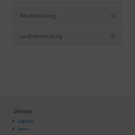
Berufsberatung
Laufbahnberatung
Dienste
Logineo
Iserv