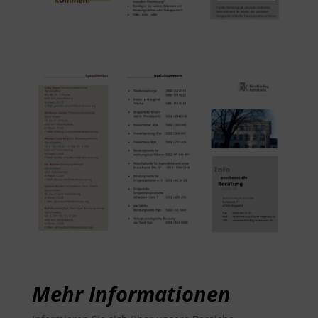
Mehr Informationen