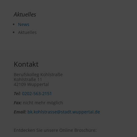
Aktuelles
News
Aktuelles
Kontakt
Berufskolleg Kohlstraße
Kohlstraße 11
42109 Wuppertal
Tel:
0202-563-2151
Fax:
nicht mehr möglich
Email:
bk.kohlstrasse@stadt.wuppertal.de
Entdecken Sie unsere Online Broschüre: