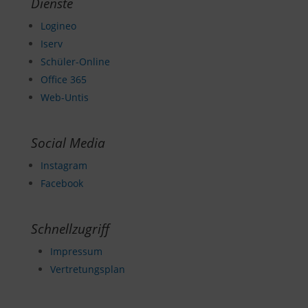
Dienste
Logineo
Iserv
Schüler-Online
Office 365
Web-Untis
Social Media
Instagram
Facebook
Schnellzugriff
Impressum
Vertretungsplan