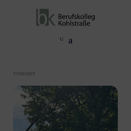
31/08/2023