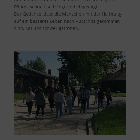
Räume schnell bedrängt und eingeengt.
Der Gedanke, dass die Menschen mit der Hoffnung
auf ein besseres Leben nach Ausschitz gekommen
sind, hat uns schwer getroffen.