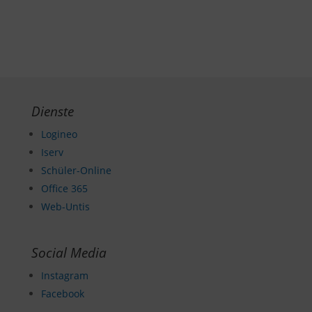
Dienste
Logineo
Iserv
Schüler-Online
Office 365
Web-Untis
Social Media
Instagram
Facebook