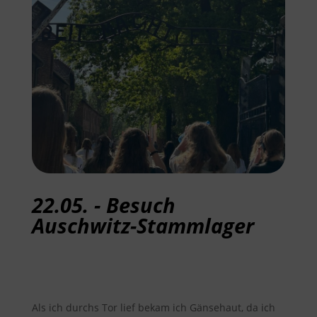
22.05. - Besuch
Auschwitz-Stammlager
Als ich durchs Tor lief bekam ich Gänsehaut, da ich