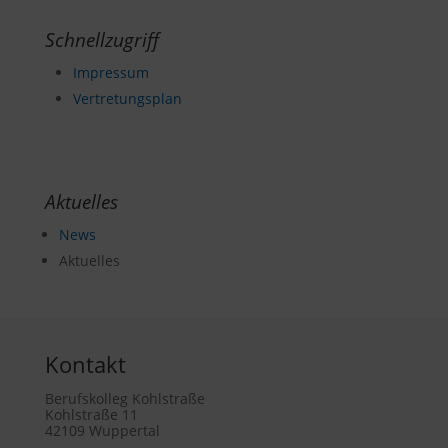
Schnellzugriff
Impressum
Vertretungsplan
Aktuelles
News
Aktuelles
Kontakt
Berufskolleg Kohlstraße
Kohlstraße 11
42109 Wuppertal