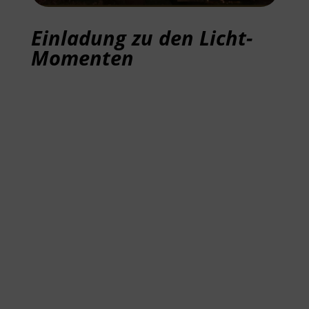
Einladung zu den Licht-
Momenten