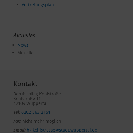
Vertretungsplan
Aktuelles
News
Aktuelles
Kontakt
Berufskolleg Kohlstraße
Kohlstraße 11
42109 Wuppertal
Tel:
0202-563-2151
Fax:
nicht mehr möglich
Email:
bk.kohlstrasse@stadt.wuppertal.de