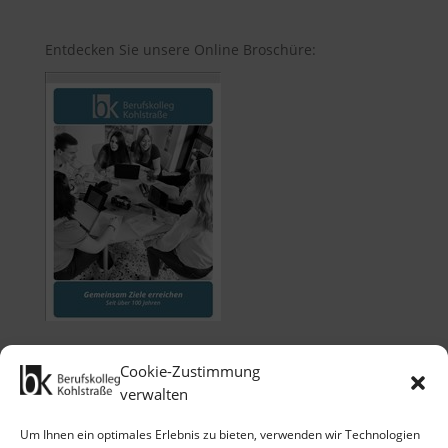
Entdecken Sie unsere Online Broschüre:
Cookie-Zustimmung
verwalten
Um Ihnen ein optimales Erlebnis zu bieten, verwenden wir Technologien