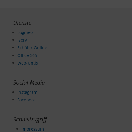
Dienste
Logineo
Iserv
Schüler-Online
Office 365
Web-Untis
Social Media
Instagram
Facebook
Schnellzugriff
Impressum