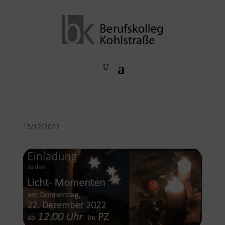
13/12/2022