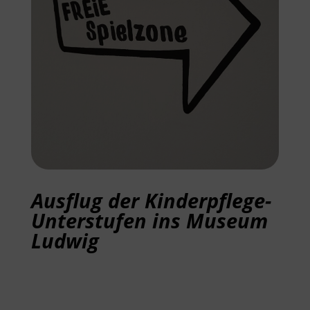
Ausflug der Kinderpflege-
Unterstufen ins Museum
Ludwig