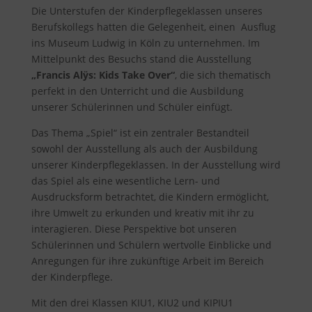
Die Unterstufen der Kinderpflegeklassen unseres
Berufskollegs hatten die Gelegenheit, einen Ausflug
ins Museum Ludwig in Köln zu unternehmen. Im
Mittelpunkt des Besuchs stand die Ausstellung
„Francis Alÿs: Kids Take Over“
, die sich thematisch
perfekt in den Unterricht und die Ausbildung
unserer Schülerinnen und Schüler einfügt.
Das Thema „Spiel“ ist ein zentraler Bestandteil
sowohl der Ausstellung als auch der Ausbildung
unserer Kinderpflegeklassen. In der Ausstellung wird
das Spiel als eine wesentliche Lern- und
Ausdrucksform betrachtet, die Kindern ermöglicht,
ihre Umwelt zu erkunden und kreativ mit ihr zu
interagieren. Diese Perspektive bot unseren
Schülerinnen und Schülern wertvolle Einblicke und
Anregungen für ihre zukünftige Arbeit im Bereich
der Kinderpflege.
Mit den drei Klassen KIU1, KIU2 und KIPIU1