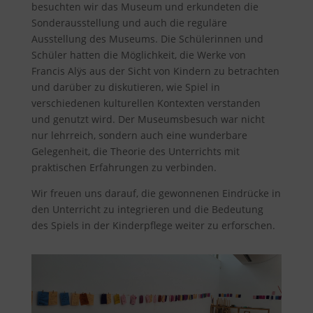
besuchten wir das Museum und erkundeten die
Sonderausstellung und auch die reguläre
Ausstellung des Museums. Die Schülerinnen und
Schüler hatten die Möglichkeit, die Werke von
Francis Alÿs aus der Sicht von Kindern zu betrachten
und darüber zu diskutieren, wie Spiel in
verschiedenen kulturellen Kontexten verstanden
und genutzt wird. Der Museumsbesuch war nicht
nur lehrreich, sondern auch eine wunderbare
Gelegenheit, die Theorie des Unterrichts mit
praktischen Erfahrungen zu verbinden.
Wir freuen uns darauf, die gewonnenen Eindrücke in
den Unterricht zu integrieren und die Bedeutung
des Spiels in der Kinderpflege weiter zu erforschen.