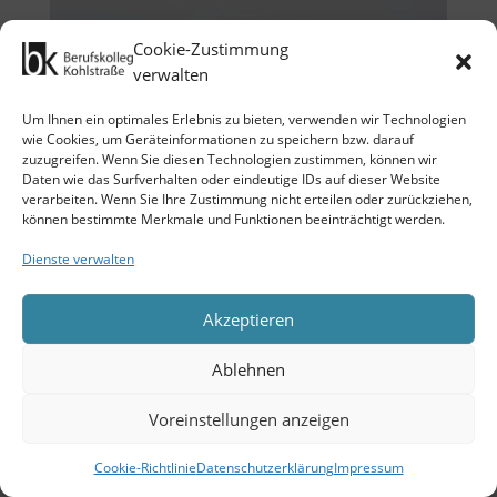
Cookie-Zustimmung
verwalten
Um Ihnen ein optimales Erlebnis zu bieten, verwenden wir Technologien
wie Cookies, um Geräteinformationen zu speichern bzw. darauf
zuzugreifen. Wenn Sie diesen Technologien zustimmen, können wir
Daten wie das Surfverhalten oder eindeutige IDs auf dieser Website
verarbeiten. Wenn Sie Ihre Zustimmung nicht erteilen oder zurückziehen,
können bestimmte Merkmale und Funktionen beeinträchtigt werden.
Dienste verwalten
Akzeptieren
Ablehnen
Voreinstellungen anzeigen
Cookie-Richtlinie
Datenschutzerklärung
Impressum