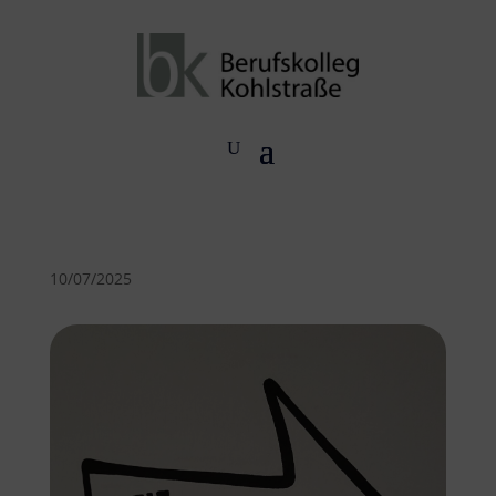
10/07/2025