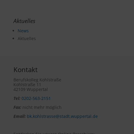
Aktuelles
News
Aktuelles
Kontakt
Berufskolleg Kohlstraße
Kohlstraße 11
42109 Wuppertal
Tel:
0202-563-2151
Fax:
nicht mehr möglich
Email:
bk.kohlstrasse@stadt.wuppertal.de