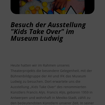
Besuch der Ausstellung
"Kids Take Over" im
Museum Ludwig
Heute hatten wir im Rahmen unseres
Theaterprojekts die besondere Gelegenheit, mit der
Bühnenbildgruppe der AV und IFK das Museum
Ludwig zu besuchen. Dort erwartete uns die
Ausstellung „Kids Take Over“ des renommierten
Künstlers Francis Alÿs. Francis Alÿs, geboren 1959 in
Antwerpen und wohnhaft in Mexiko-Stadt, zählt zu
den bedeutendsten Künstlern unserer Zeit. In seiner