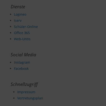
Dienste
Logineo
Iserv
Schüler-Online
Office 365
Web-Untis
Social Media
Instagram
Facebook
Schnellzugriff
Impressum
Vertretungsplan