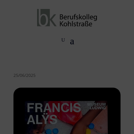
25/06/2025