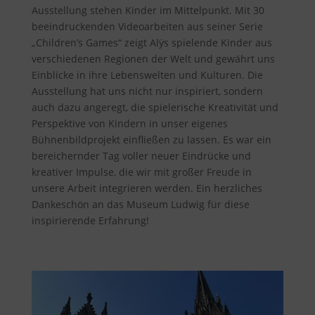
Ausstellung stehen Kinder im Mittelpunkt. Mit 30
beeindruckenden Videoarbeiten aus seiner Serie
„Children’s Games“ zeigt Alÿs spielende Kinder aus
verschiedenen Regionen der Welt und gewährt uns
Einblicke in ihre Lebenswelten und Kulturen. Die
Ausstellung hat uns nicht nur inspiriert, sondern
auch dazu angeregt, die spielerische Kreativität und
Perspektive von Kindern in unser eigenes
Bühnenbildprojekt einfließen zu lassen. Es war ein
bereichernder Tag voller neuer Eindrücke und
kreativer Impulse, die wir mit großer Freude in
unsere Arbeit integrieren werden. Ein herzliches
Dankeschön an das Museum Ludwig für diese
inspirierende Erfahrung!