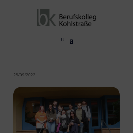
28/09/2022