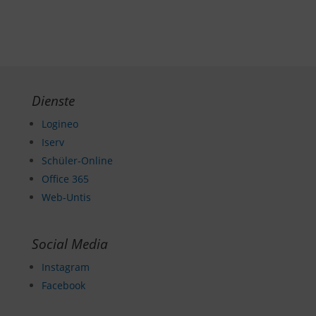
Dienste
Logineo
Iserv
Schüler-Online
Office 365
Web-Untis
Social Media
Instagram
Facebook