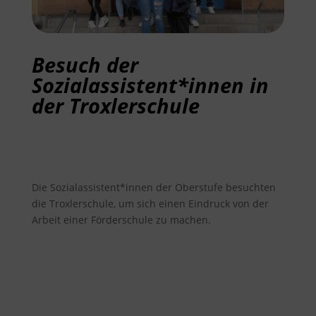
Besuch der
Sozialassistent*innen in
der Troxlerschule
Die Sozialassistent*innen der Oberstufe besuchten
die Troxlerschule, um sich einen Eindruck von der
Arbeit einer Förderschule zu machen.