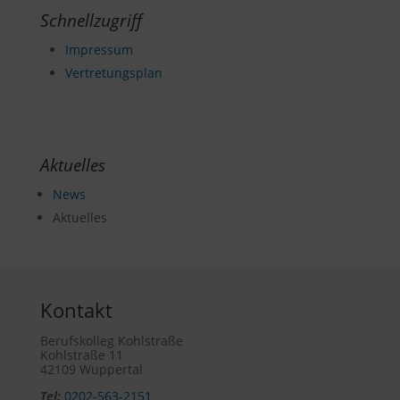
Schnellzugriff
Impressum
Vertretungsplan
Aktuelles
News
Aktuelles
Kontakt
Berufskolleg Kohlstraße
Kohlstraße 11
42109 Wuppertal
Tel:
0202-563-2151