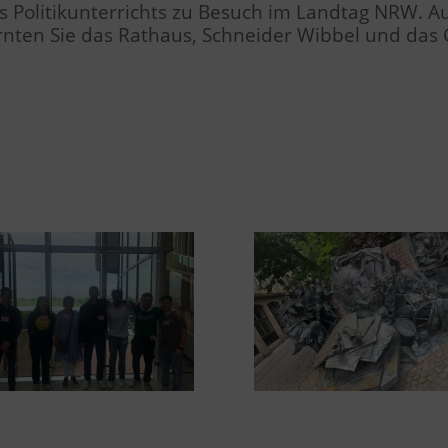
 Politikunterrichts zu Besuch im Landtag NRW. A
rnten Sie das Rathaus, Schneider Wibbel und das