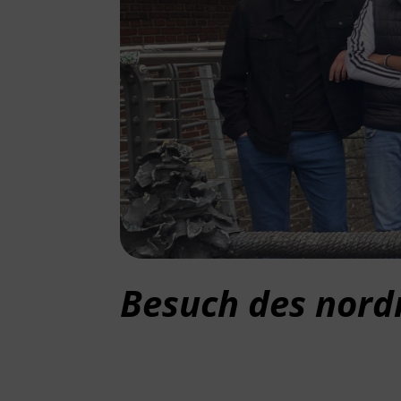
Besuch des nord