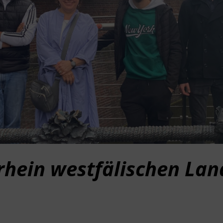
rhein westfälischen Lan