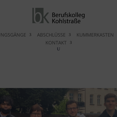
UNGSGÄNGE
ABSCHLÜSSE
KUMMERKASTEN
KONTAKT