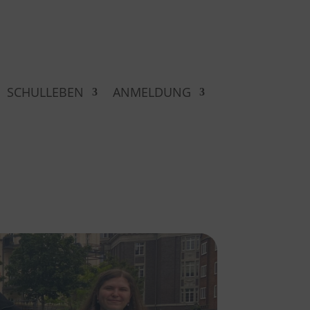
SCHULLEBEN
ANMELDUNG