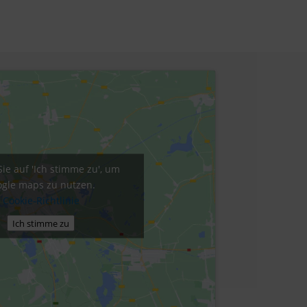
Sie auf 'Ich stimme zu', um
gle maps zu nutzen.
Cookie-Richtlinie
Ich stimme zu