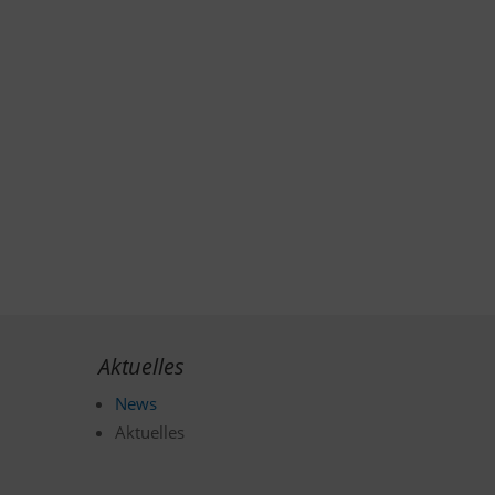
Aktuelles
News
Aktuelles