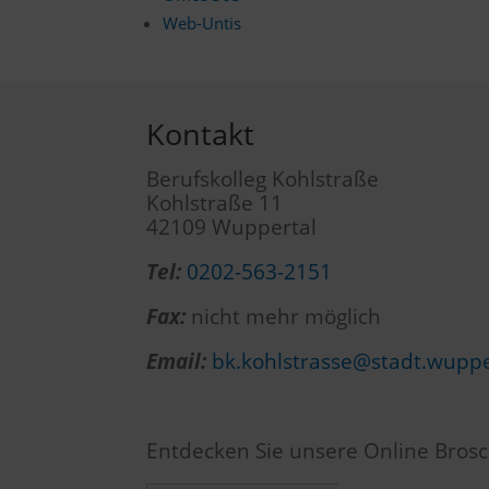
Web-Untis
Kontakt
Berufskolleg Kohlstraße
Kohlstraße 11
42109 Wuppertal
Tel:
0202-563-2151
Fax:
nicht mehr möglich
Email:
bk.kohlstrasse@stadt.wuppe
Entdecken Sie unsere Online Brosc