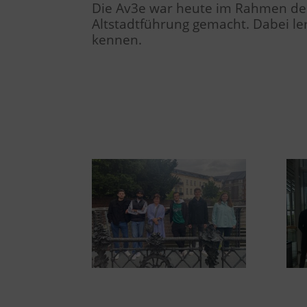
Die Av3e war heute im Rahmen des
Altstadtführung gemacht. Dabei le
kennen.