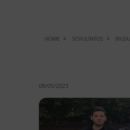
HOME
SCHULINFOS
BILD
08/05/2023