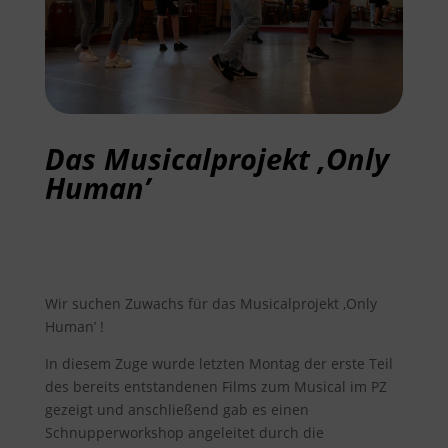
Das Musicalprojekt ,Only
Human’
Wir suchen Zuwachs für das Musicalprojekt ,Only
Human’ !
In diesem Zuge wurde letzten Montag der erste Teil
des bereits entstandenen Films zum Musical im PZ
gezeigt und anschließend gab es einen
Schnupperworkshop angeleitet durch die