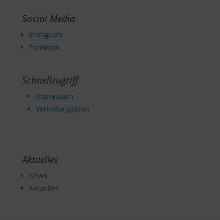
Social Media
Instagram
Facebook
Schnellzugriff
Impressum
Vertretungsplan
Aktuelles
News
Aktuelles