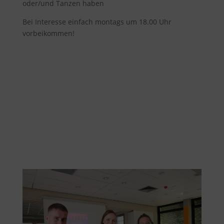
oder/und Tanzen haben
Bei Interesse einfach montags um 18.00 Uhr
vorbeikommen!