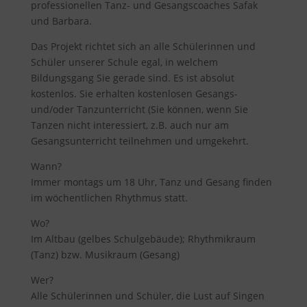
professionellen Tanz- und Gesangscoaches Safak
und Barbara.
Das Projekt richtet sich an alle Schülerinnen und
Schüler unserer Schule egal, in welchem
Bildungsgang Sie gerade sind. Es ist absolut
kostenlos. Sie erhalten kostenlosen Gesangs-
und/oder Tanzunterricht (Sie können, wenn Sie
Tanzen nicht interessiert, z.B. auch nur am
Gesangsunterricht teilnehmen und umgekehrt.
Wann?
Immer montags um 18 Uhr, Tanz und Gesang finden
im wöchentlichen Rhythmus statt.
Wo?
Im Altbau (gelbes Schulgebäude); Rhythmikraum
(Tanz) bzw. Musikraum (Gesang)
Wer?
Alle Schülerinnen und Schüler, die Lust auf Singen