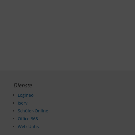
Dienste
Logineo
Iserv
Schüler-Online
Office 365
Web-Untis