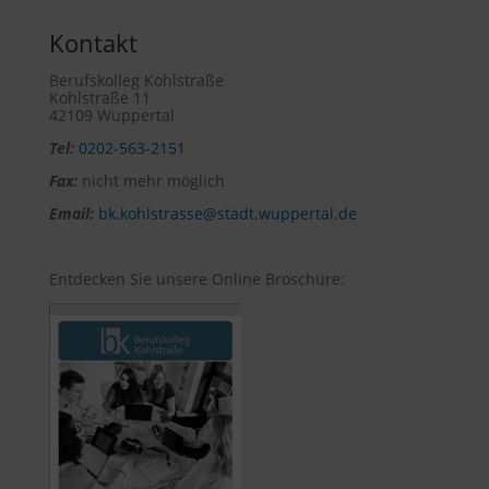
Kontakt
Berufskolleg Kohlstraße
Kohlstraße 11
42109 Wuppertal
Tel:
0202-563-2151
Fax:
nicht mehr möglich
Email:
bk.kohlstrasse@stadt.wuppertal.de
Entdecken Sie unsere Online Broschüre: