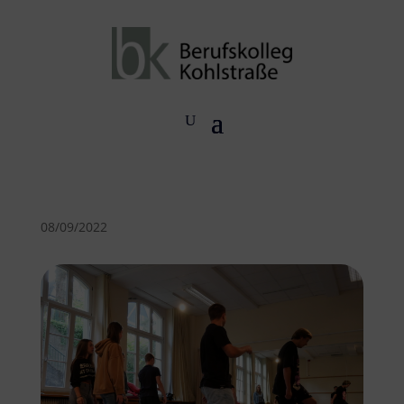
08/09/2022