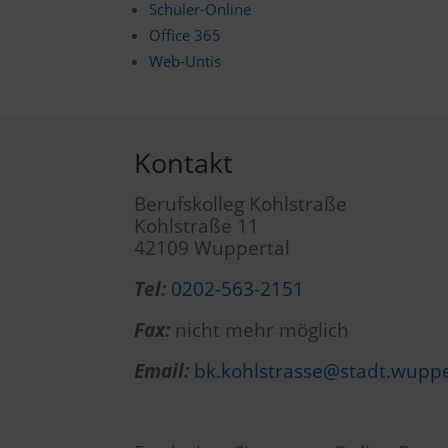
Schüler-Online
Office 365
Web-Untis
Kontakt
Berufskolleg Kohlstraße
Kohlstraße 11
42109 Wuppertal
Tel:
0202-563-2151
Fax:
nicht mehr möglich
Email:
bk.kohlstrasse@stadt.wuppe