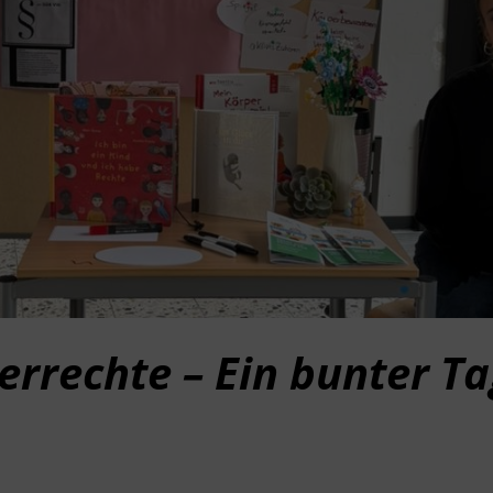
errechte – Ein bunter T