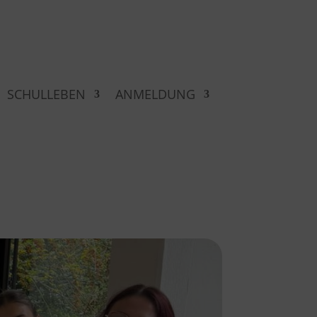
SCHULLEBEN
ANMELDUNG