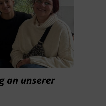
ag an unserer