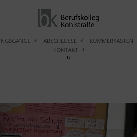
UNGSGÄNGE
ABSCHLÜSSE
KUMMERKASTEN
KONTAKT