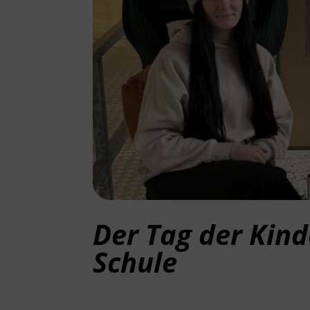
Der Tag der Kind
Schule