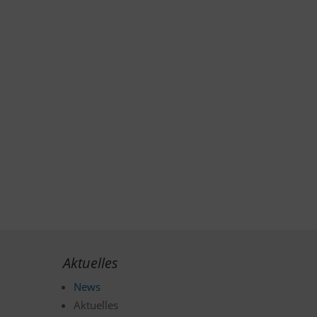
Aktuelles
News
Aktuelles