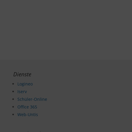
Dienste
Logineo
Iserv
Schüler-Online
Office 365
Web-Untis