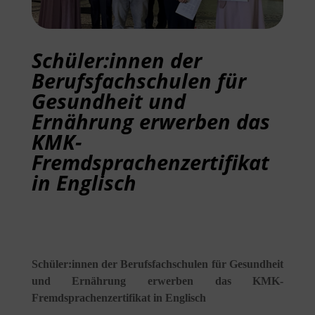
Schüler:innen der
Berufsfachschulen für
Gesundheit und
Ernährung erwerben das
KMK-
Fremdsprachenzertifikat
in Englisch
Schüler:innen der Berufsfachschulen für Gesundheit
und Ernährung erwerben das KMK-
Fremdsprachenzertifikat in Englisch