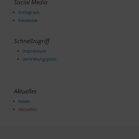
Social Media
Instagram
Facebook
Schnellzugriff
Impressum
Vertretungsplan
Aktuelles
News
Aktuelles