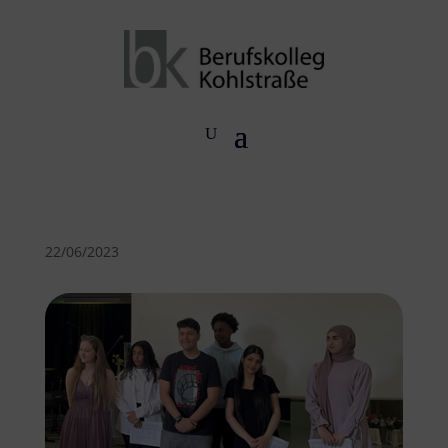
22/06/2023