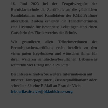
16. Juni 2023 bei der Zeugnisvergabe der
Berufsfachschule die Zertifikate an die glücklichen
Kandidatinnen und Kandidaten der KMK-Prüfung
übergeben. Zudem erhielten die Teilnehmer:innen
eine Urkunde für besondere Leistungen und einen
Gutschein des Fördervereins der Schule.
Wir gratulieren allen Teilnehmer:innen des
Fremdsprachenzertifikats recht herzlich zu den
vielen guten Ergebnissen und wünschen ihnen für
ihren weiteren schulischen/beruflichen Lebensweg
weiterhin viel Erfolg und alles Gute!
Bei Interesse finden Sie weitere Informationen auf
unserer Homepage unter „Zusatzqualifikation“ oder
schreiben Sie eine E-Mail an Frau de Vivie:
friederike.de.vivie@bkkohlstrasse.org