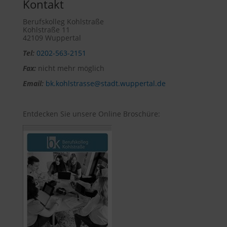
Kontakt
Berufskolleg Kohlstraße
Kohlstraße 11
42109 Wuppertal
Tel:
0202-563-2151
Fax:
nicht mehr möglich
Email:
bk.kohlstrasse@stadt.wuppertal.de
Entdecken Sie unsere Online Broschüre: