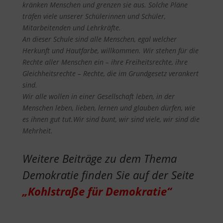
kränken Menschen und grenzen sie aus. Solche Pläne
träfen viele unserer Schülerinnen und Schüler,
Mitarbeitenden und Lehrkräfte.
An dieser Schule sind alle Menschen, egal welcher
Herkunft und Hautfarbe, willkommen. Wir stehen für die
Rechte aller Menschen ein – ihre Freiheitsrechte, ihre
Gleichheitsrechte – Rechte, die im Grundgesetz verankert
sind.
Wir alle wollen in einer Gesellschaft leben, in der
Menschen leben, lieben, lernen und glauben dürfen, wie
es ihnen gut tut.
Wir sind bunt, wir sind viele, wir sind die
Mehrheit.
Weitere Beiträge zu dem Thema
Demokratie finden Sie auf der Seite
„Kohlstraße für Demokratie“