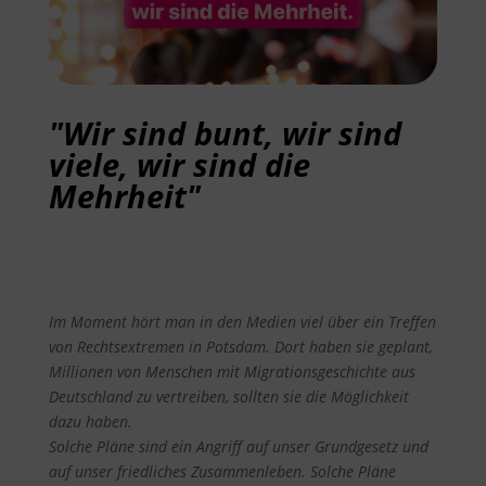
"Wir sind bunt, wir sind
viele, wir sind die
Mehrheit"
Im Moment hört man in den Medien viel über ein Treffen
von Rechtsextremen in Potsdam. Dort haben sie geplant,
Millionen von Menschen mit Migrationsgeschichte aus
Deutschland zu vertreiben,
sollten sie die Möglichkeit
dazu haben.
Solche Pläne sind ein Angriff auf unser Grundgesetz und
auf unser friedliches Zusammenleben. Solche Pläne