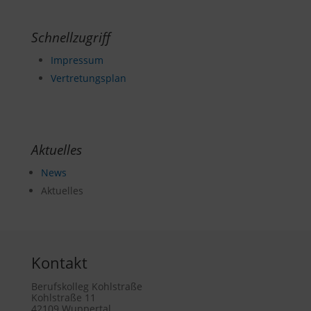
Schnellzugriff
Impressum
Vertretungsplan
Aktuelles
News
Aktuelles
Kontakt
Berufskolleg Kohlstraße
Kohlstraße 11
42109 Wuppertal