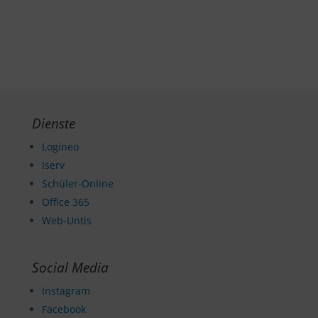
Dienste
Logineo
Iserv
Schüler-Online
Office 365
Web-Untis
Social Media
Instagram
Facebook