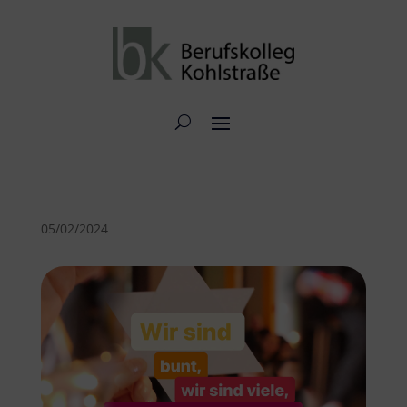
05/02/2024