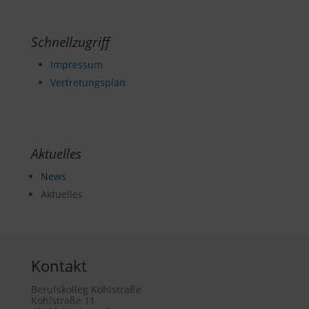
Schnellzugriff
Impressum
Vertretungsplan
Aktuelles
News
Aktuelles
Kontakt
Berufskolleg Kohlstraße
Kohlstraße 11