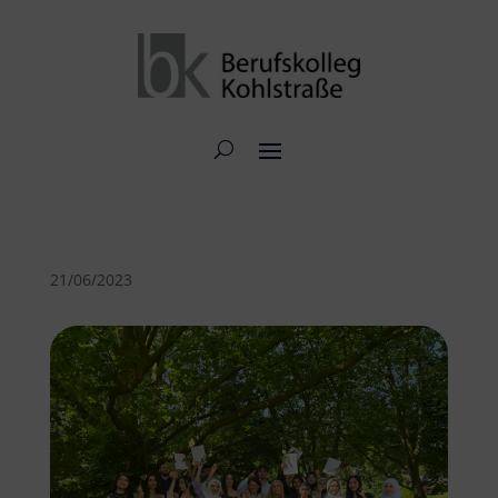
21/06/2023