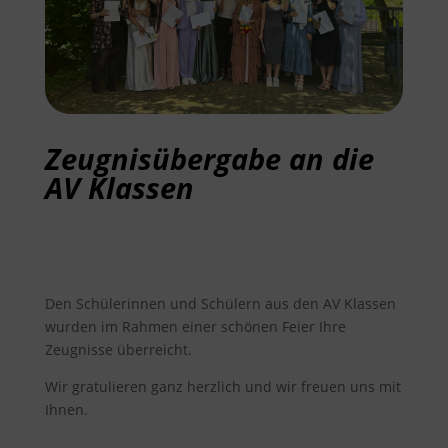
Zeugnisübergabe an die
AV Klassen
Den Schülerinnen und Schülern aus den AV Klassen
wurden im Rahmen einer schönen Feier Ihre
Zeugnisse überreicht.
Wir gratulieren ganz herzlich und wir freuen uns mit
Ihnen.