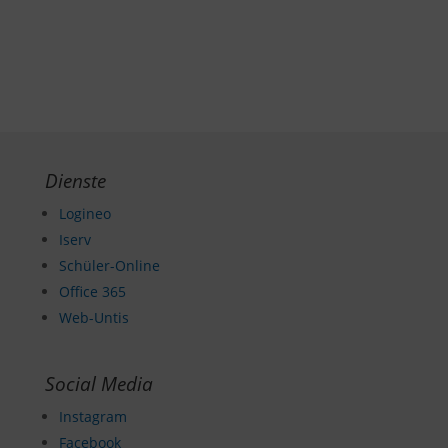
Dienste
Logineo
Iserv
Schüler-Online
Office 365
Web-Untis
Social Media
Instagram
Facebook