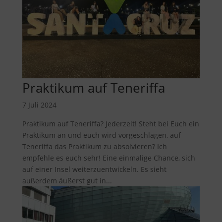
Praktikum auf Teneriffa
7 Juli 2024
Praktikum auf Teneriffa? Jederzeit! Steht bei Euch ein
Praktikum an und euch wird vorgeschlagen, auf
Teneriffa das Praktikum zu absolvieren? Ich
empfehle es euch sehr! Eine einmalige Chance, sich
auf einer Insel weiterzuentwickeln. Es sieht
außerdem äußerst gut in...