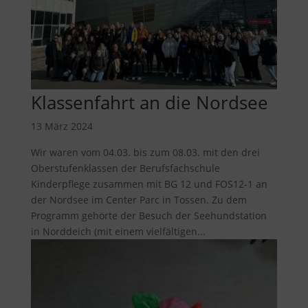
Klassenfahrt an die Nordsee
13 März 2024
Wir waren vom 04.03. bis zum 08.03. mit den drei
Oberstufenklassen der Berufsfachschule
Kinderpflege zusammen mit BG 12 und FOS12-1 an
der Nordsee im Center Parc in Tossen. Zu dem
Programm gehörte der Besuch der Seehundstation
in Norddeich (mit einem vielfältigen...