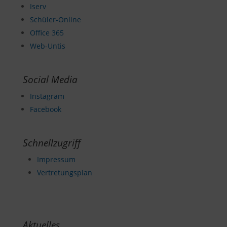
Iserv
Schüler-Online
Office 365
Web-Untis
Social Media
Instagram
Facebook
Schnellzugriff
Impressum
Vertretungsplan
Aktuelles