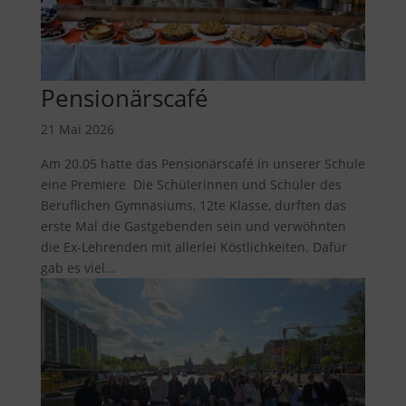
Pensionärscafé
21 Mai 2026
​Am 20.05 hatte das Pensionärscafé in unserer Schule
eine Premiere Die Schülerinnen und Schüler des
Beruflichen Gymnasiums, 12te Klasse, durften das
erste Mal die Gastgebenden sein und verwöhnten
die Ex-Lehrenden mit allerlei Köstlichkeiten. Dafür
gab es viel...