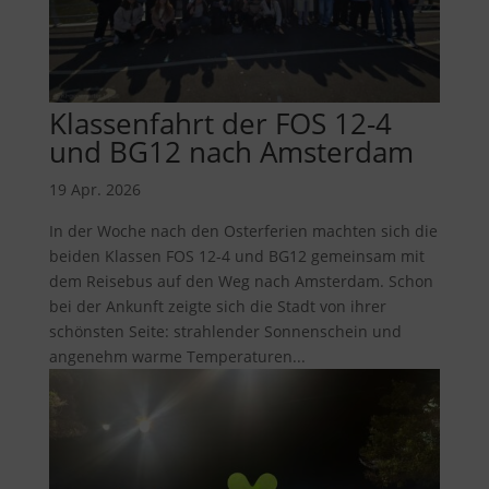
Klassenfahrt der FOS 12-4
und BG12 nach Amsterdam
19 Apr. 2026
In der Woche nach den Osterferien machten sich die
beiden Klassen FOS 12-4 und BG12 gemeinsam mit
dem Reisebus auf den Weg nach Amsterdam. Schon
bei der Ankunft zeigte sich die Stadt von ihrer
schönsten Seite: strahlender Sonnenschein und
angenehm warme Temperaturen...