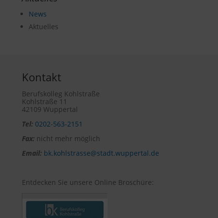
News
Aktuelles
Kontakt
Berufskolleg Kohlstraße
Kohlstraße 11
42109 Wuppertal
Tel:
0202-563-2151
Fax:
nicht mehr möglich
Email:
bk.kohlstrasse@stadt.wuppertal.de
Entdecken Sie unsere Online Broschüre: