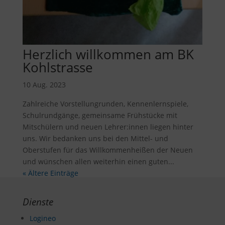
Herzlich willkommen am BK
Kohlstrasse
10 Aug. 2023
Zahlreiche Vorstellungrunden, Kennenlernspiele,
Schulrundgänge, gemeinsame Frühstücke mit
Mitschülern und neuen Lehrer:innen liegen hinter
uns. Wir bedanken uns bei den Mittel- und
Oberstufen für das Willkommenheißen der Neuen
und wünschen allen weiterhin einen guten...
« Ältere Einträge
Dienste
Logineo