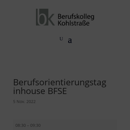
Berufsorientierungstag
inhouse BFSE
5 Nov. 2022
Berufsorientierungstag
08:30
–
09:30
inhouse