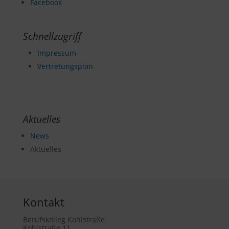
Facebook
Schnellzugriff
Impressum
Vertretungsplan
Aktuelles
News
Aktuelles
Kontakt
Berufskolleg Kohlstraße
Kohlstraße 11