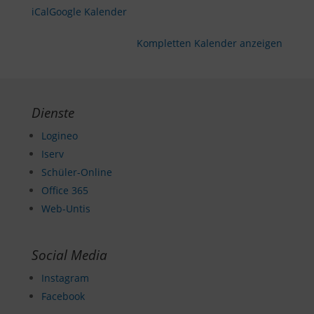
iCal
Google Kalender
Kompletten Kalender anzeigen
Dienste
Logineo
Iserv
Schüler-Online
Office 365
Web-Untis
Social Media
Instagram
Facebook