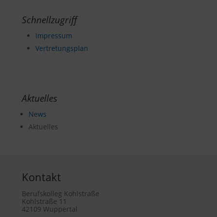
Schnellzugriff
Impressum
Vertretungsplan
Aktuelles
News
Aktuelles
Kontakt
Berufskolleg Kohlstraße
Kohlstraße 11
42109 Wuppertal