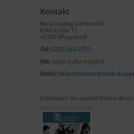
Kontakt
Berufskolleg Kohlstraße
Kohlstraße 11
42109 Wuppertal
Tel:
0202-563-2151
Fax:
nicht mehr möglich
Email:
bk.kohlstrasse@stadt.wuppe
Entdecken Sie unsere Online Brosc