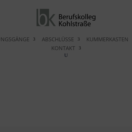
UNGSGÄNGE
ABSCHLÜSSE
KUMMERKASTEN
KONTAKT