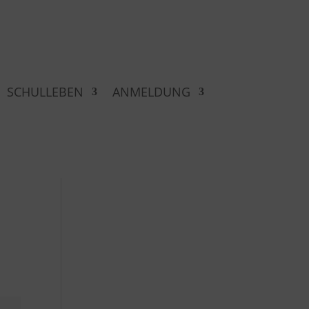
SCHULLEBEN
ANMELDUNG