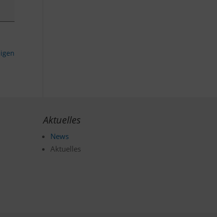
eigen
Aktuelles
News
Aktuelles