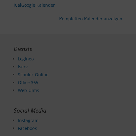
iCal
Google Kalender
Kompletten Kalender anzeigen
Dienste
Logineo
Iserv
Schüler-Online
Office 365
Web-Untis
Social Media
Instagram
Facebook