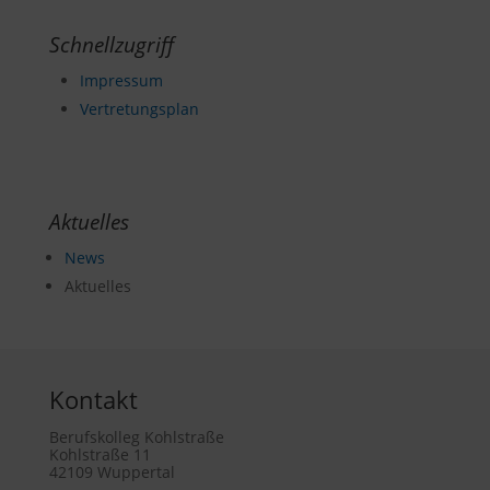
Schnellzugriff
Impressum
Vertretungsplan
Aktuelles
News
Aktuelles
Kontakt
Berufskolleg Kohlstraße
Kohlstraße 11
42109 Wuppertal