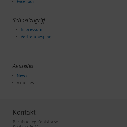
Facebook
Schnellzugriff
Impressum
Vertretungsplan
Aktuelles
News
Aktuelles
Kontakt
Berufskolleg Kohlstraße
Kohlstraße 11