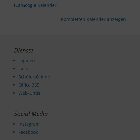
iCal
Google Kalender
Kompletten Kalender anzeigen
Dienste
Logineo
Iserv
Schüler-Online
Office 365
Web-Untis
Social Media
Instagram
Facebook