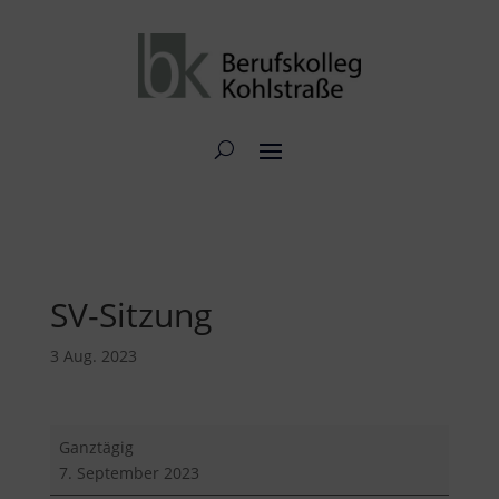
SV-Sitzung
3 Aug. 2023
SV-
Ganztägig
Sitzung
7. September 2023