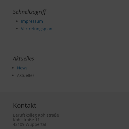
Schnellzugriff
Impressum
Vertretungsplan
Aktuelles
News
Aktuelles
Kontakt
Berufskolleg Kohlstraße
Kohlstraße 11
42109 Wuppertal