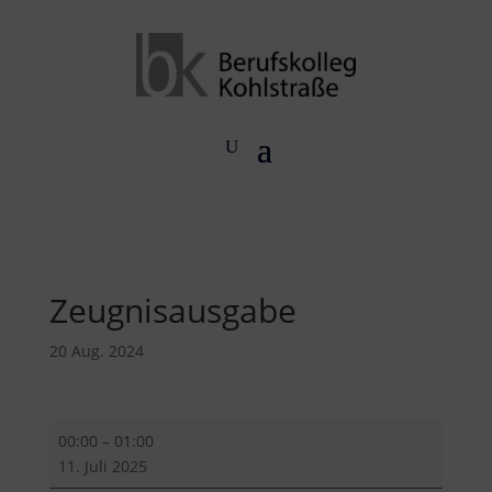
Zeugnisausgabe
20 Aug. 2024
Zeugnisausgabe
00:00
–
01:00
11. Juli 2025