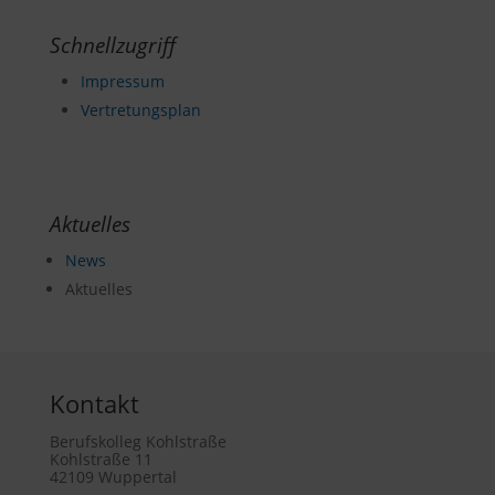
Schnellzugriff
Impressum
Vertretungsplan
Aktuelles
News
Aktuelles
Kontakt
Berufskolleg Kohlstraße
Kohlstraße 11
42109 Wuppertal