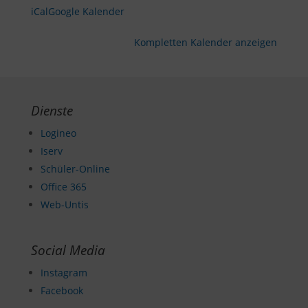
iCal
Google Kalender
Kompletten Kalender anzeigen
Dienste
Logineo
Iserv
Schüler-Online
Office 365
Web-Untis
Social Media
Instagram
Facebook