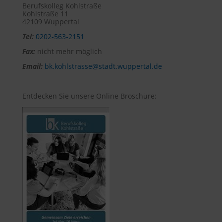
Berufskolleg Kohlstraße
Kohlstraße 11
42109 Wuppertal
Tel:
0202-563-2151
Fax:
nicht mehr möglich
Email:
bk.kohlstrasse@stadt.wuppertal.de
Entdecken Sie unsere Online Broschüre: