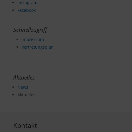
Instagram
Facebook
Schnellzugriff
Impressum
Vertretungsplan
Aktuelles
News
Aktuelles
Kontakt