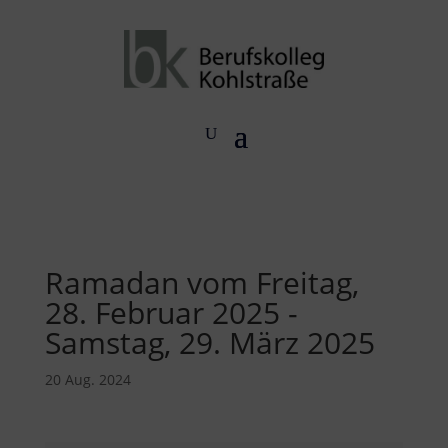
Ramadan vom Freitag,
28. Februar 2025 -
Samstag, 29. März 2025
20 Aug. 2024